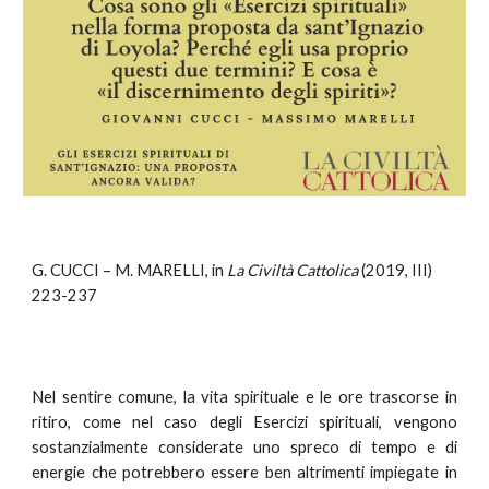
G. CUCCI – M. MARELLI, in
La Civiltà Cattolica
(2019, III)
223-237
Nel sentire comune, la vita spirituale e le ore trascorse in
ritiro, come nel caso degli Esercizi spirituali, vengono
sostanzialmente considerate uno spreco di tempo e di
energie che potrebbero essere ben altrimenti impiegate in