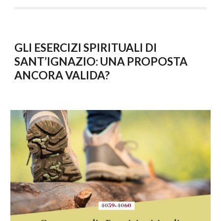
GLI ESERCIZI SPIRITUALI DI
SANT’IGNAZIO: UNA PROPOSTA
ANCORA VALIDA?