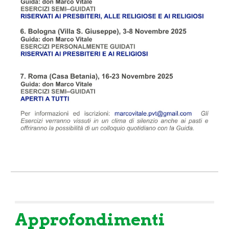
Approfondimenti